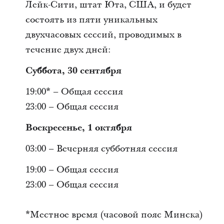
Лейк-Сити, штат Юта, США, и будет
состоять из пяти уникальных
двухчасовых сессий, проводимых в
течение двух дней:
Суббота, 30 сентября
19:00* – Общая сессия
23:00 – Общая сессия
Воскресенье, 1 октября
03:00 – Вечерняя субботняя сессия
19:00 – Общая сессия
23:00 – Общая сессия
*Местное время (часовой пояс Минска)