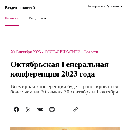
Беларусь
-
Pусский
Раздел новостей
Новости
Ресурсы
20 Сентября 2023
-
СОЛТ-ЛЕЙК-СИТИ
Новости
Октябрьская Генеральная
конференция 2023 года
Всемирная конференция будет транслироваться
более чем на 70 языках 30 сентября и 1 октября