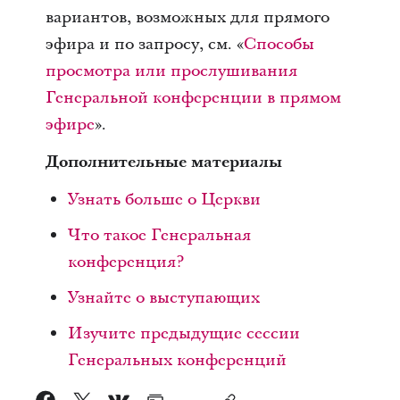
вариантов, возможных для прямого
эфира и по запросу, см. «
Способы
просмотра или прослушивания
Генеральной конференции в прямом
эфире
».
Дополнительные материалы
Узнать больше о Церкви
Что такое Генеральная
конференция?
Узнайте о выступающих
Изучите предыдущие сессии
Генеральных конференций