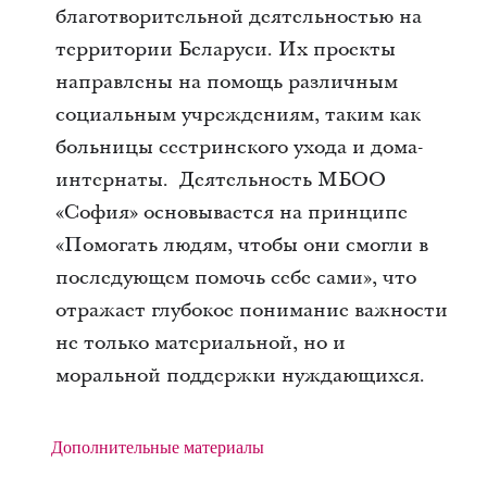
благотворительной деятельностью на
территории Беларуси. Их проекты
направлены на помощь различным
социальным учреждениям, таким как
больницы сестринского ухода и дома-
интернаты. Деятельность МБОО
«София» основывается на принципе
«Помогать людям, чтобы они смогли в
последующем помочь себе сами», что
отражает глубокое понимание важности
не только материальной, но и
моральной поддержки нуждающихся.
Дополнительные материалы