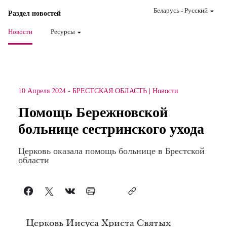
Беларусь
-
Pусский
Раздел новостей
Новости
Ресурсы
10 Апреля 2024
-
БРЕСТСКАЯ ОБЛАСТЬ
Новости
Помощь Бережновской
больнице сестринского ухода
Церковь оказала помощь больнице в Брестской
области
Церковь Иисуса Христа Святых