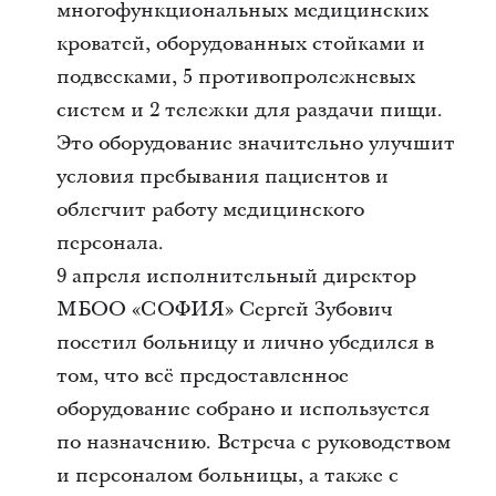
многофункциональных медицинских
кроватей, оборудованных стойками и
подвесками, 5 противопролежневых
систем и 2 тележки для раздачи пищи.
Это оборудование значительно улучшит
условия пребывания пациентов и
облегчит работу медицинского
персонала.
9 апреля исполнительный директор
МБОО «СОФИЯ» Сергей Зубович
посетил больницу и лично убедился в
том, что всё предоставленное
оборудование собрано и используется
по назначению. Встреча с руководством
и персоналом больницы, а также с