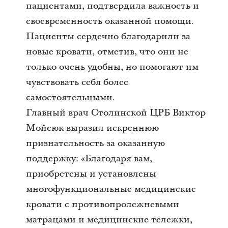
пациентами, подтвердила важность и
своевременность оказанной помощи.
Пациенты сердечно благодарили за
новые кровати, отметив, что они не
только очень удобны, но помогают им
чувствовать себя более
самостоятельными.
Главный врач Столинской ЦРБ Виктор
Мойсюк выразил искреннюю
признательность за оказанную
поддержку: «Благодаря вам,
приобретены и установлены
многофункциональные медицинские
кровати с противопролежневыми
матрацами и медицинские тележки,