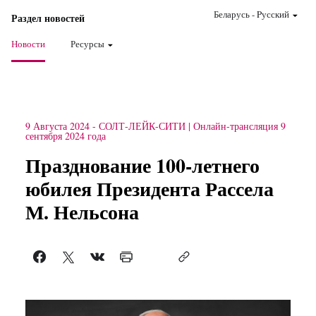
Беларусь
-
Pусский
Раздел новостей
Новости
Ресурсы
9 Августа 2024
-
СОЛТ-ЛЕЙК-СИТИ
Онлайн-трансляция 9
сентября 2024 года
Празднование 100-летнего
юбилея Президента Рассела
М. Нельсона