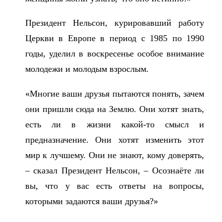
Президент Нельсон, курировавший работу
Церкви в Европе в период с 1985 по 1990
годы, уделил в воскресенье особое внимание
молодежи и молодым взрослым.
«Многие ваши друзья пытаются понять, зачем
они пришли сюда на Землю. Они хотят знать,
есть ли в жизни какой-то смысл и
предназначение. Они хотят изменить этот
мир к лучшему. Они не знают, кому доверять,
– сказал Президент Нельсон, – Осознаёте ли
вы, что у вас есть ответы на вопросы,
которыми задаются ваши друзья?»