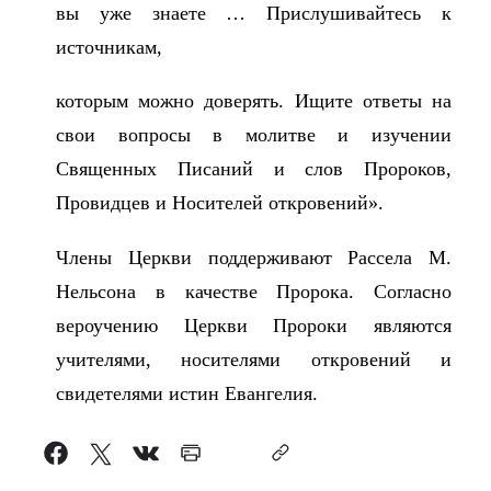
вы уже знаете … Прислушивайтесь к
источникам,
которым можно доверять. Ищите ответы на
свои вопросы в молитве и изучении
Священных Писаний и слов Пророков,
Провидцев и Носителей откровений».
Члены Церкви поддерживают Рассела М.
Нельсона в качестве Пророка. Согласно
вероучению Церкви Пророки являются
учителями, носителями откровений и
свидетелями истин Евангелия.