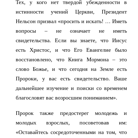
Тех, у кого нет твердой убежденности в
истинности учений Церкви, Президент
Нельсон призвал «просить и искать! … Иметь
вопросы – не означает не иметь
свидетельства. Если вы знаете, что Иисус
есть Христос, и что Его Евангелие было
восстановлено, что Книга Мормона – это
слово Божье, и что сегодня на Земле есть
Пророки, у вас есть свидетельство. Ваше
дальнейшее изучение и поиски со временем
благословят вас возросшим пониманием».
Пророк также предостерег молодежь и
молодых взрослых, посоветовав им:
«Оставайтесь сосредоточенными на том, что