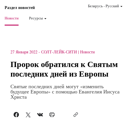
Беларусь
-
Pусский
Раздел новостей
Новости
Ресурсы
27 Января 2022
-
СОЛТ-ЛЕЙК-СИТИ
Новости
Пророк обратился к Святым
последних дней из Европы
Святые последних дней могут «изменить
будущее Европы» с помощью Евангелия Иисуса
Христа