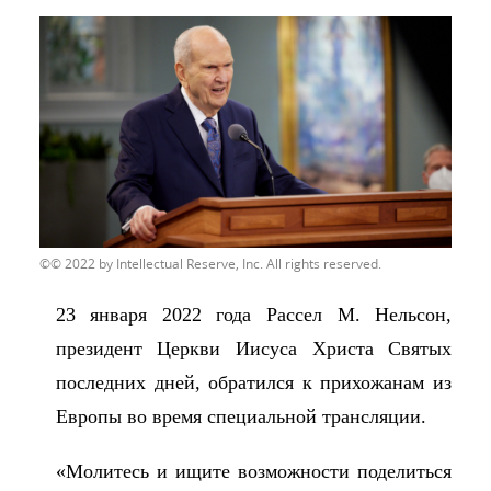
© 2022 by Intellectual Reserve, Inc. All rights reserved.
23 января 2022 года Рассел М. Нельсон,
президент Церкви Иисуса Христа Святых
последних дней, обратился к прихожанам из
Европы во время специальной трансляции.
«Молитесь и ищите возможности поделиться