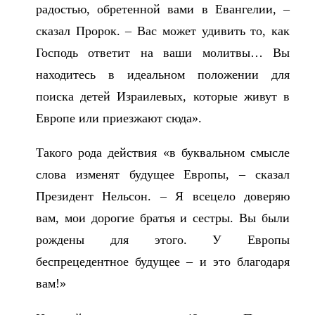
радостью, обретенной вами в Евангелии, –
сказал Пророк. – Вас может удивить то, как
Господь ответит на ваши молитвы… Вы
находитесь в идеальном положении для
поиска детей Израилевых, которые живут в
Европе или приезжают сюда».
Такого рода действия «в буквальном смысле
слова изменят будущее Европы, – сказал
Президент Нельсон. – Я всецело доверяю
вам, мои дорогие братья и сестры. Вы были
рождены для этого. У Европы
беспрецедентное будущее – и это благодаря
вам!»