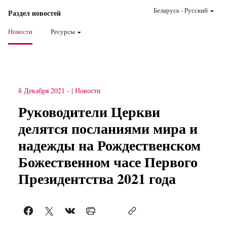
Беларусь
-
Pусский
Раздел новостей
Новости
Ресурсы
8 Декабря 2021
-
Новости
Руководители Церкви
делятся посланиями мира и
надежды на Рождественском
Божественном часе Первого
Президентства 2021 года