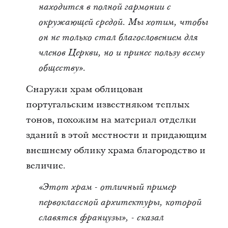
находится в полной гармонии с
окружающей средой. Мы хотим, чтобы
он не только стал благословением для
членов Церкви, но и принес пользу всему
обществу».
Снаружи храм облицован
португальским известняком теплых
тонов, похожим на материал отделки
зданий в этой местности и придающим
внешнему облику храма благородство и
величие.
«Этот храм - отличный пример
первоклассной архитектуры, которой
славятся французы», - сказал