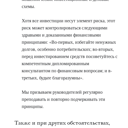
схемы.
Хотя все инвестиции несут элемент риска, этот
риск может контролироваться следующими
здравыми и доказанными финансовыми
принципами: «Во-первых, избегайте ненужных
долгов, особенно потребительских; во-вторых,
перед инвестированием средств посоветуйтесь с
компетентным дипломированным
консультантом по финансовым вопросам; и в-
третьих, будьте благоразумны».
Мы призываем руководителей регулярно
преподавать и повторно подчеркивать эти
принципы.
Также и при других обстоятельствах,