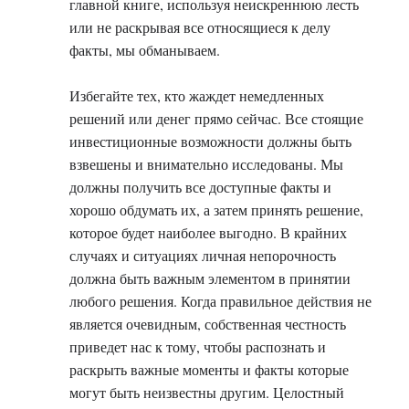
главной книге, используя неискреннюю лесть
или не раскрывая все относящиеся к делу
факты, мы обманываем.
Избегайте тех, кто жаждет немедленных
решений или денег прямо сейчас. Все стоящие
инвестиционные возможности должны быть
взвешены и внимательно исследованы. Мы
должны получить все доступные факты и
хорошо обдумать их, а затем принять решение,
которое будет наиболее выгодно. В крайних
случаях и ситуациях личная непорочность
должна быть важным элементом в принятии
любого решения. Когда правильное действия не
является очевидным, собственная честность
приведет нас к тому, чтобы распознать и
раскрыть важные моменты и факты которые
могут быть неизвестны другим. Целостный