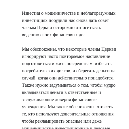
Известия о мошенничестве и неблагоразумных
инвестициях побудили нас снова дать совет
членам Церкви осторожно относиться к
ведению своих финансовых дел.
Мы обеспокоены, что некоторые члены Церкви
игнорируют часто повторяемое наставление
подготовиться и жить по средствам, избегать
потребительских долгов, и сберегать деньги на
случай, когда они действительно понадобятся.
Также нужно задумываться о том, чтобы мудро
вкладываться деньги в ответственные и
заслуживающие доверия финансовые
учреждения. Мы также обеспокоены, что есть
те, кто используют доверительные отношения,
чтобы рекламировать опасные или даже
мошеннические инвестиционные и деловые