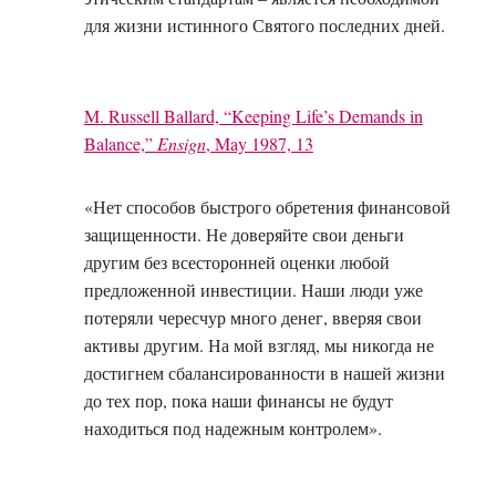
для жизни истинного Святого последних дней.
M. Russell Ballard, “Keeping Life’s Demands in
Balance,”
Ensign
, May 1987, 13
«Нет способов быстрого обретения финансовой
защищенности. Не доверяйте свои деньги
другим без всесторонней оценки любой
предложенной инвестиции. Наши люди уже
потеряли чересчур много денег, вверяя свои
активы другим. На мой взгляд, мы никогда не
достигнем сбалансированности в нашей жизни
до тех пор, пока наши финансы не будут
находиться под надежным контролем».