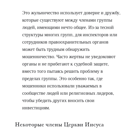
Это жульничество использует доверие и дружбу,
которые существуют между членами группы
людей, имеющими нечто общее. Из-за тесной
структуры многих групп, для инспекторов или
сотрудников правоохранительных органов
может быть трудным обнаружить
мошенничество. Часто жертвы не уведомляют
органы и не прибегают к судебной защите,
вместо того пытаясь решить проблему в
пределах группы. Это особенно так, где
мошенники использовали уважаемых в
сообществе людей или религиозных лидеров,
чтобы убедить других вносить свои
инвестициям.
Некоторые члены Церкви Иисуса