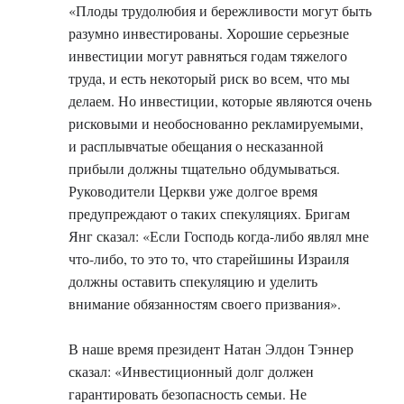
«Плоды трудолюбия и бережливости могут быть
разумно инвестированы. Хорошие серьезные
инвестиции могут равняться годам тяжелого
труда, и есть некоторый риск во всем, что мы
делаем. Но инвестиции, которые являются очень
рисковыми и необоснованно рекламируемыми,
и расплывчатые обещания о несказанной
прибыли должны тщательно обдумываться.
Руководители Церкви уже долгое время
предупреждают о таких спекуляциях. Бригам
Янг сказал: «Если Господь когда-либо являл мне
что-либо, то это то, что старейшины Израиля
должны оставить спекуляцию и уделить
внимание обязанностям своего призвания».
В наше время президент Натан Элдон Тэннер
сказал: «Инвестиционный долг должен
гарантировать безопасность семьи. Не