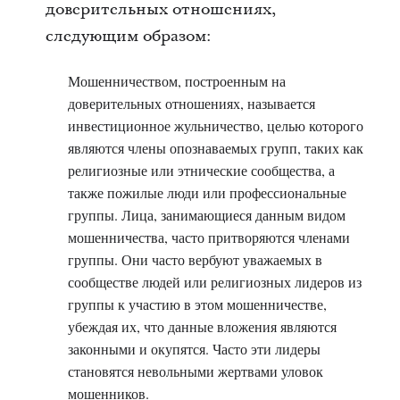
доверительных отношениях,
следующим образом:
Мошенничеством, построенным на
доверительных отношениях, называется
инвестиционное жульничество, целью которого
являются члены опознаваемых групп, таких как
религиозные или этнические сообщества, а
также пожилые люди или профессиональные
группы. Лица, занимающиеся данным видом
мошенничества, часто притворяются членами
группы. Они часто вербуют уважаемых в
сообществе людей или религиозных лидеров из
группы к участию в этом мошенничестве,
убеждая их, что данные вложения являются
законными и окупятся. Часто эти лидеры
становятся невольными жертвами уловок
мошенников.