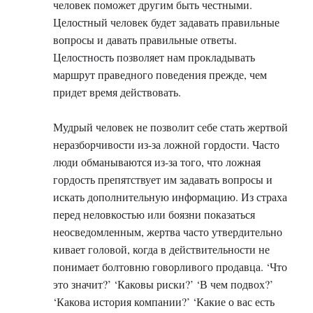
человек поможет другим быть честными.
Целостный человек будет задавать правильные
вопросы и давать правильные ответы.
Целостность позволяет нам прокладывать
маршрут праведного поведения прежде, чем
придет время действовать.
Мудрый человек не позволит себе стать жертвой
неразборчивости из-за ложной гордости. Часто
люди обманываются из-за того, что ложная
гордость препятствует им задавать вопросы и
искать дополнительную информацию. Из страха
перед неловкостью или боязни показаться
неосведомленным, жертва часто утвердительно
кивает головой, когда в действительности не
понимает болтовню говорливого продавца. ‘Что
это значит?’ ‘Каковы риски?’ ‘В чем подвох?’
‘Какова история компании?’ ‘Какие о вас есть