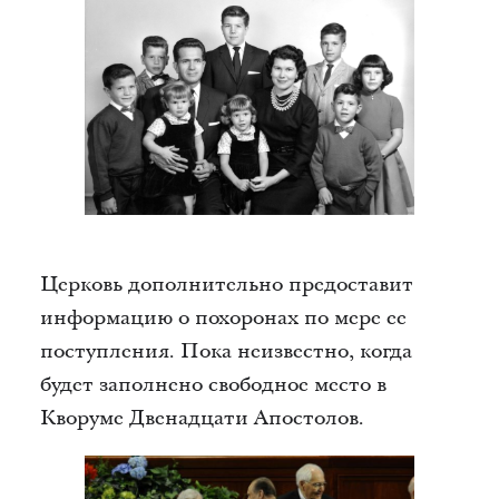
Церковь дополнительно предоставит
информацию о похоронах по мере ее
поступления. Пока неизвестно, когда
будет заполнено свободное место в
Кворуме Двенадцати Апостолов.