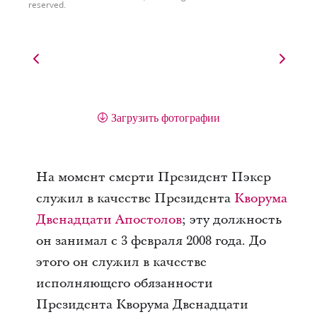
reserved.
Загрузить фотографии
На момент смерти Президент Пэкер
служил в качестве Президента
Кворума
Двенадцати Апостолов
; эту должность
он занимал с 3 февраля 2008 года. До
этого он служил в качестве
исполняющего обязанности
Президента Кворума Двенадцати