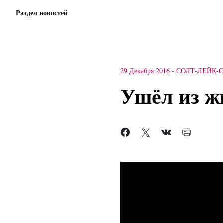
Раздел новостей
29 Декабря 2016
-
СОЛТ-ЛЕЙК-
Ушёл из ж