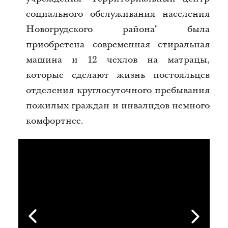
социального обслуживания населения
Новогрудского района" была
приобретена современная стиральная
машина и 12 чехлов на матрацы,
которые сделают жизнь постояльцев
отделения круглосуточного пребывания
пожилых граждан и инвалидов немного
комфортнее.