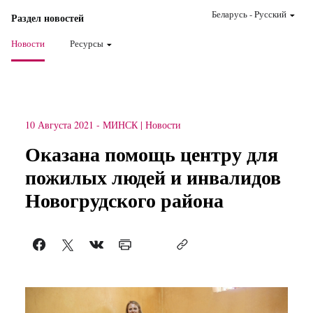
Беларусь
-
Pусский
Раздел новостей
Новости
Ресурсы
10 Августа 2021
-
МИНСК
Новости
Оказана помощь центру для
пожилых людей и инвалидов
Новогрудского района