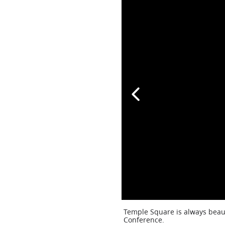
Temple Square is always beaut
Conference.