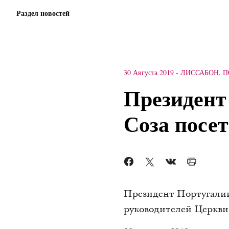
Раздел новостей
30 Августа 2019
-
ЛИССАБОН, 
Президент
Соза посе
Президент Португалии
руководителей Церкви