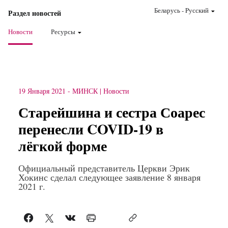
Беларусь
-
Pусский
Раздел новостей
Новости
Ресурсы
19 Января 2021
-
МИНСК
Новости
Старейшина и сестра Соарес
перенесли COVID-19 в
лёгкой форме
Официальный представитель Церкви Эрик
Хокинс сделал следующее заявление 8 января
2021 г.