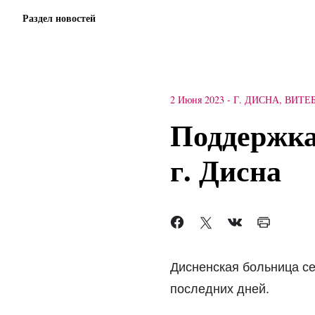
Раздел новостей
2 Июня 2023
-
Г. ДИСНА, ВИТЕ
Поддержка
г. Дисна
Дисненская больница се
последних дней.