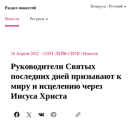
Беларусь
-
Pусский
Раздел новостей
Новости
Ресурсы
18 Апреля 2022
-
СОЛТ-ЛЕЙК-СИТИ
Новости
Руководители Святых
последних дней призывают к
миру и исцелению через
Иисуса Христа