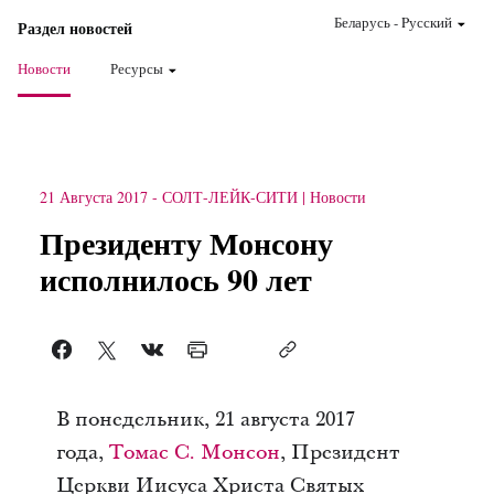
Беларусь
-
Pусский
Раздел новостей
Новости
Ресурсы
21 Августа 2017
-
СОЛТ-ЛЕЙК-СИТИ
Новости
Президенту Монсону
исполнилось 90 лет
В понедельник, 21 августа 2017
года,
Томас С. Монсон
, Президент
Церкви Иисуса Христа Святых